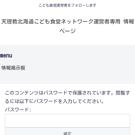
こども食堂運営者をフォローします
天理教北海道こども食堂ネットワーク運営者専用 情報
ページ
menu
情報掲示板
このコンテンツはパスワードで保護されています。閲覧す
るには以下にパスワードを入力してください。
パスワード: