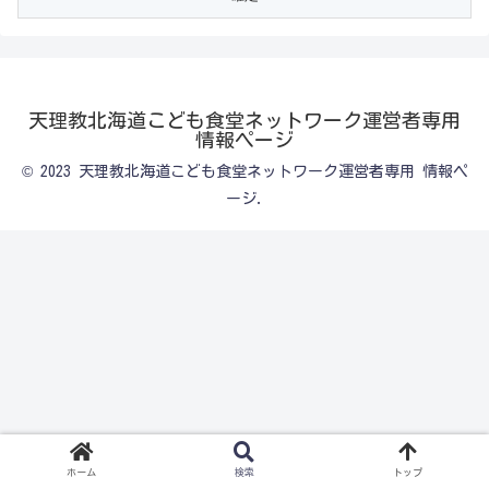
天理教北海道こども食堂ネットワーク運営者専用
情報ページ
© 2023 天理教北海道こども食堂ネットワーク運営者専用 情報ペ
ージ.
ホーム
検索
トップ